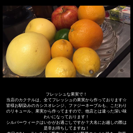
フレッシュな果実で！
当店のカクテルは、全てフレッシュの果実から作っております☆
皆様お馴染みのカシスオレンジ、ファジーネーブルも、こだわり
のリキュール、果実から作ってますので、他店とは違った深い味
わいになっております！
シルバーウィークはいかがお過ごしですか？大名にお越しの際は
是非お待ちしてますね！