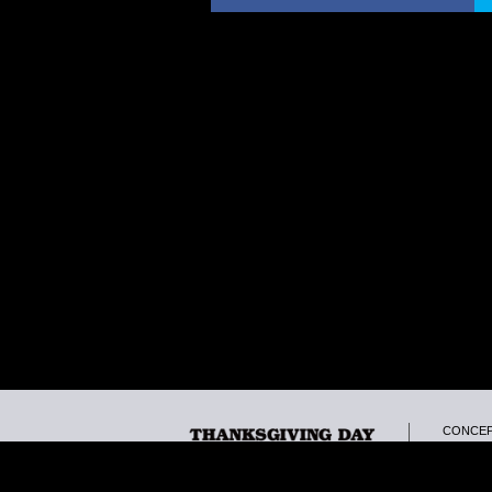
CONCE
CONTA