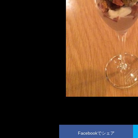
Facebookでシェア