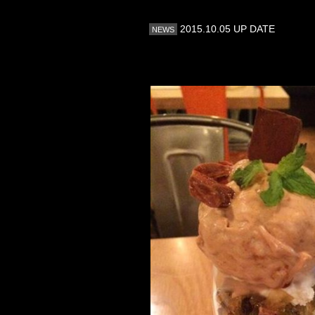
2015.10.05 UP DATE
NEWS